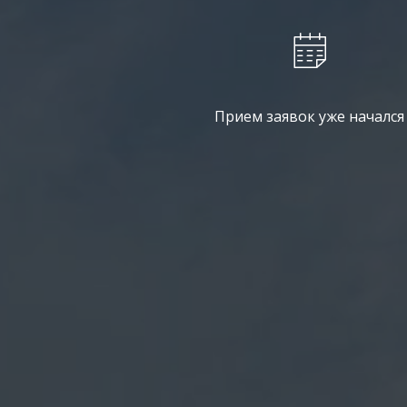
Прием заявок уже начался