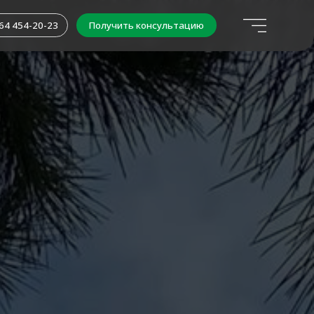
Получить консультацию