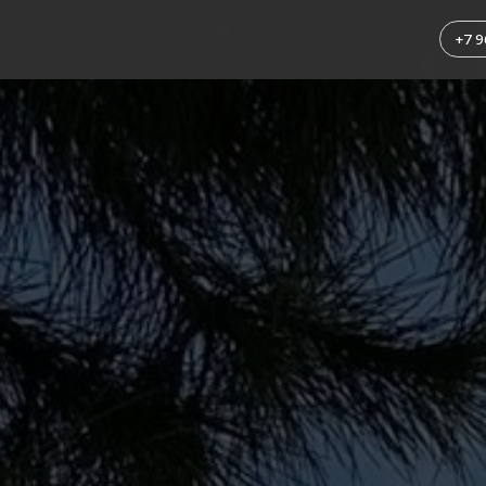
+7 964 454-20-23